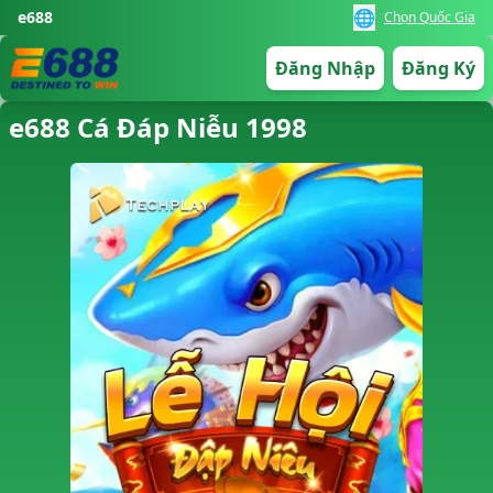
🌐
e688
Chọn Quốc Gia
Đăng Nhập
Đăng Ký
e688 Cá Đáp Niễu 1998