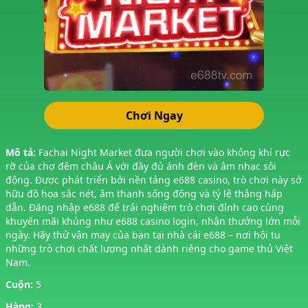
Chơi Ngay
Mô tả:
Fachai Night Market đưa người chơi vào không khí rực
rỡ của chợ đêm châu Á với đầy đủ ánh đèn và âm nhạc sôi
động. Được phát triển bởi nền tảng e688 casino, trò chơi này sở
hữu đồ họa sắc nét, âm thanh sống động và tỷ lệ thắng hấp
dẫn. Đăng nhập e688 để trải nghiệm trò chơi đỉnh cao cùng
khuyến mãi khủng như e688 casino login, nhận thưởng lớn mỗi
ngày. Hãy thử vận may của bạn tại nhà cái e688 – nơi hội tụ
những trò chơi chất lượng nhất dành riêng cho game thủ Việt
Nam.
Cuộn:
5
Hàng:
3