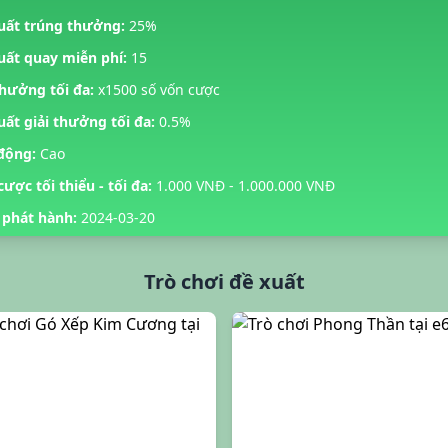
uất trúng thưởng:
25%
uất quay miễn phí:
15
thưởng tối đa:
x1500 số vốn cược
uất giải thưởng tối đa:
0.5%
động:
Cao
ược tối thiểu - tối đa:
1.000 VNĐ - 1.000.000 VNĐ
 phát hành:
2024-03-20
Trò chơi đề xuất