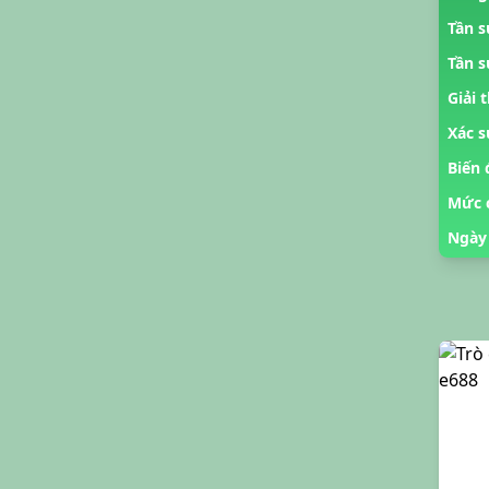
Tần s
Tần s
Giải 
Xác s
Biến 
Mức c
Ngày