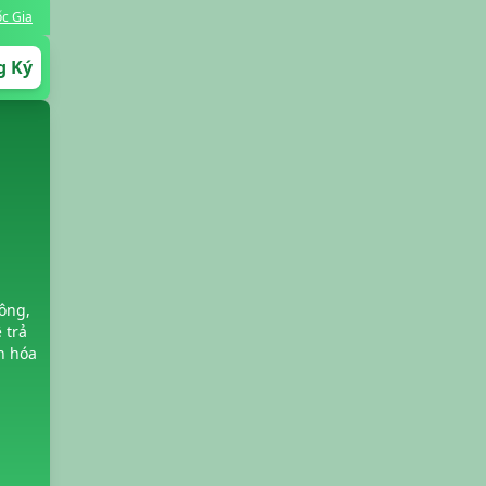
c Gia
g Ký
ông,
 trả
n hóa